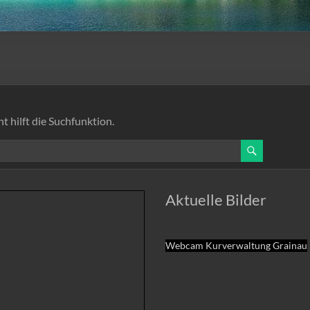
t hilft die Suchfunktion.
Aktuelle Bilder
Webcam Kurverwaltung Grainau