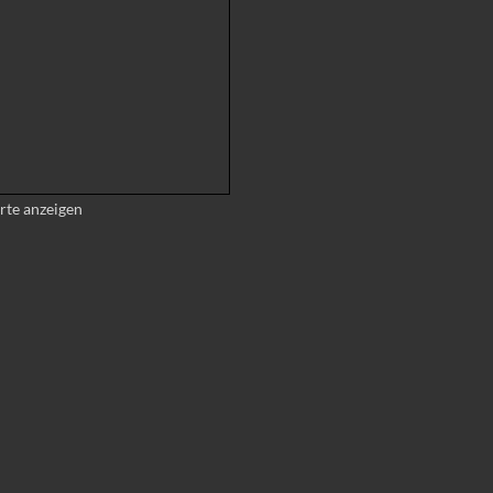
rte anzeigen