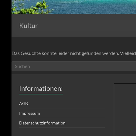
Kultur
Das Gesuchte konnte leider nicht gefunden werden. Vielleich
Informationen:
AGB
Impressum
Datenschutzinformation