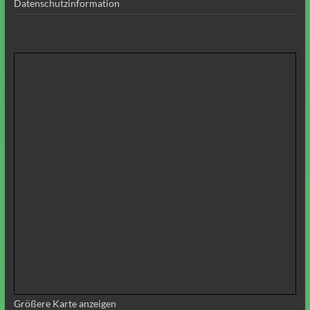
Datenschutzinformation
Größere Karte anzeigen