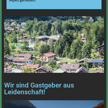
Wir sind Gastgeber aus
Leidenschaft!