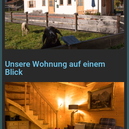
Unsere Wohnung auf einem
Blick