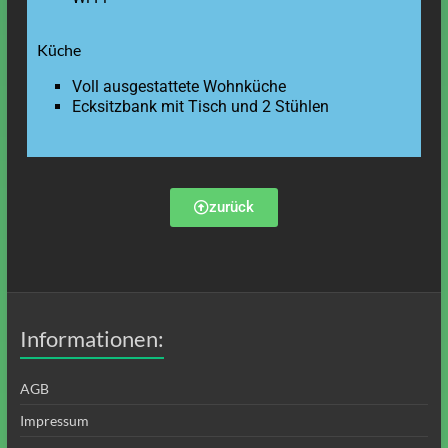
Küche
Voll ausgestattete Wohnküche
Ecksitzbank mit Tisch und 2 Stühlen
zurück
Informationen:
AGB
Impressum