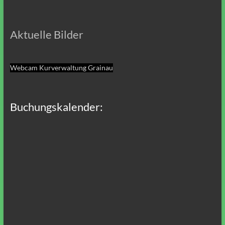
Aktuelle Bilder
Webcam Kurverwaltung Grainau
Buchungskalender: