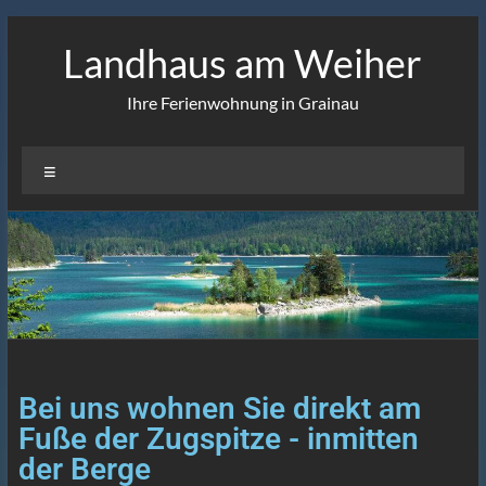
Landhaus am Weiher
Ihre Ferienwohnung in Grainau
Bei uns wohnen Sie direkt am
Fuße der Zugspitze - inmitten
der Berge