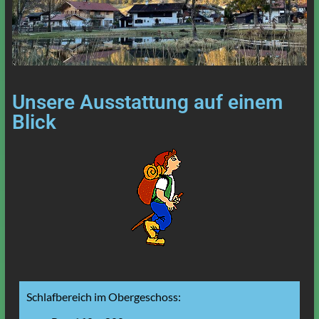
Unsere Ausstattung auf einem
Blick
Schlafbereich im Obergeschoss: